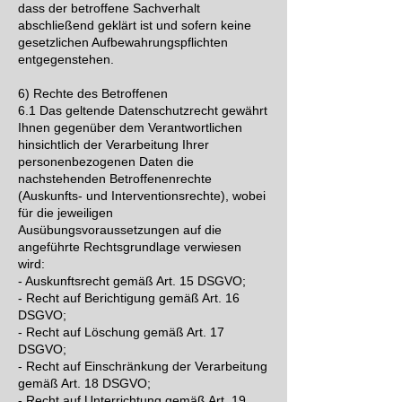
dass der betroffene Sachverhalt
abschließend geklärt ist und sofern keine
gesetzlichen Aufbewahrungspflichten
entgegenstehen.
6) Rechte des Betroffenen
6.1 Das geltende Datenschutzrecht gewährt
Ihnen gegenüber dem Verantwortlichen
hinsichtlich der Verarbeitung Ihrer
personenbezogenen Daten die
nachstehenden Betroffenenrechte
(Auskunfts- und Interventionsrechte), wobei
für die jeweiligen
Ausübungsvoraussetzungen auf die
angeführte Rechtsgrundlage verwiesen
wird:
- Auskunftsrecht gemäß Art. 15 DSGVO;
- Recht auf Berichtigung gemäß Art. 16
DSGVO;
- Recht auf Löschung gemäß Art. 17
DSGVO;
- Recht auf Einschränkung der Verarbeitung
gemäß Art. 18 DSGVO;
- Recht auf Unterrichtung gemäß Art. 19