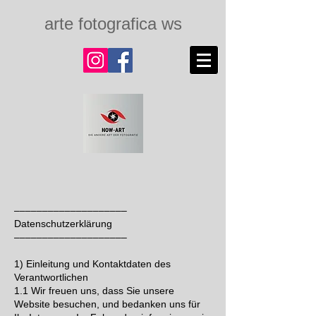
arte fotografica ws
––––––––––––––––––––
Datenschutzerklärung
––––––––––––––––––––
1) Einleitung und Kontaktdaten des
Verantwortlichen
1.1 Wir freuen uns, dass Sie unsere
Website besuchen, und bedanken uns für