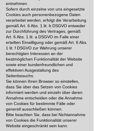
entnehmen.
Sofern durch einzelne von uns eingesetzte
Cookies auch personenbezogene Daten
verarbeitet werden, erfolgt die Verarbeitung
gemäß Art. 6 Abs. 1 lit. b DSGVO entweder
zur Durchführung des Vertrages, gemäß
Art. 6 Abs. 1 lit. a DSGVO im Falle einer
erteilten Einwilligung oder gemäß Art. 6 Abs.
1 lit. f DSGVO zur Wahrung unserer
berechtigten Interessen an der
bestmöglichen Funktionalität der Website
sowie einer kundenfreundlichen und
effektiven Ausgestaltung des
Seitenbesuchs.
Sie können Ihren Browser so einstellen,
dass Sie über das Setzen von Cookies
informiert werden und einzeln über deren
Annahme entscheiden oder die Annahme
von Cookies für bestimmte Fälle oder
generell ausschließen können.
Bitte beachten Sie, dass bei Nichtannahme
von Cookies die Funktionalität unserer
Website eingeschränkt sein kann.