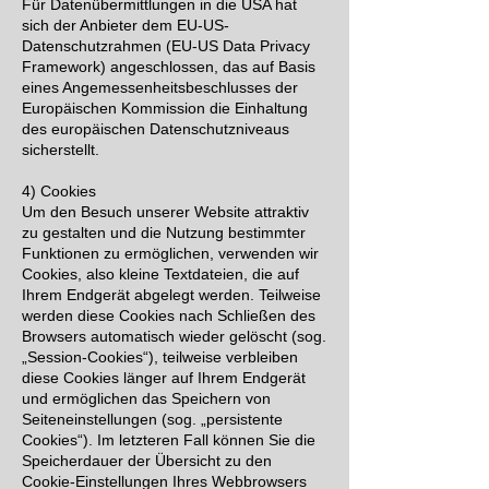
Für Datenübermittlungen in die USA hat
sich der Anbieter dem EU-US-
Datenschutzrahmen (EU-US Data Privacy
Framework) angeschlossen, das auf Basis
eines Angemessenheitsbeschlusses der
Europäischen Kommission die Einhaltung
des europäischen Datenschutzniveaus
sicherstellt.
4) Cookies
Um den Besuch unserer Website attraktiv
zu gestalten und die Nutzung bestimmter
Funktionen zu ermöglichen, verwenden wir
Cookies, also kleine Textdateien, die auf
Ihrem Endgerät abgelegt werden. Teilweise
werden diese Cookies nach Schließen des
Browsers automatisch wieder gelöscht (sog.
„Session-Cookies“), teilweise verbleiben
diese Cookies länger auf Ihrem Endgerät
und ermöglichen das Speichern von
Seiteneinstellungen (sog. „persistente
Cookies“). Im letzteren Fall können Sie die
Speicherdauer der Übersicht zu den
Cookie-Einstellungen Ihres Webbrowsers