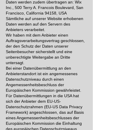
Daten werden zudem übertragen an: Wix
Inc., 500 Terry A. Francois Boulevard, San
Francisco, California 94158, USA
Sämtliche auf unserer Website erhobenen
Daten werden auf den Servern des
Anbieters verarbeitet.
Wir haben mit dem Anbieter einen
Auftragsverarbeitungsvertrag geschlossen,
der den Schutz der Daten unserer
Seitenbesucher sicherstellt und eine
unberechtigte Weitergabe an Dritte
untersagt.
Bei einer Datenübermittlung an den
Anbieterstandort ist ein angemessenes
Datenschutzniveau durch einen
Angemessenheitsbeschluss der
Europäischen Kommission gewährleistet.
Für Datenübermittlungen in die USA hat
sich der Anbieter dem EU-US-
Datenschutzrahmen (EU-US Data Privacy
Framework) angeschlossen, das auf Basis
eines Angemessenheitsbeschlusses der
Europäischen Kommission die Einhaltung
des europäischen Datenschutzniveaus