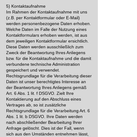
5) Kontaktaufnahme
Im Rahmen der Kontaktaufnahme mit uns
(z.B. per Kontaktformular oder E-Mail)
werden personenbezogene Daten erhoben.
Welche Daten im Falle der Nutzung eines
Kontaktformulars erhoben werden, ist aus
dem jeweiligen Kontaktformular ersichtlich.
Diese Daten werden ausschließlich zum
Zweck der Beantwortung Ihres Anliegens
bzw. für die Kontaktaufnahme und die damit
verbundene technische Administration
gespeichert und verwendet.
Rechtsgrundlage für die Verarbeitung dieser
Daten ist unser berechtigtes Interesse an
der Beantwortung Ihres Anliegens gemäß
Art. 6 Abs. 1 lit. f DSGVO. Zielt Ihre
Kontaktierung auf den Abschluss eines
Vertrages ab, so ist zusätzliche
Rechtsgrundlage für die Verarbeitung Art. 6
Abs. 1 lit. b DSGVO. Ihre Daten werden
nach abschließender Bearbeitung Ihrer
Anfrage gelöscht. Dies ist der Fall, wenn
sich aus den Umständen entnehmen lässt,