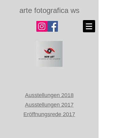
arte fotografica ws
Ausstellungen 2018
Ausstellungen 2017
Eröffnungsrede 2017