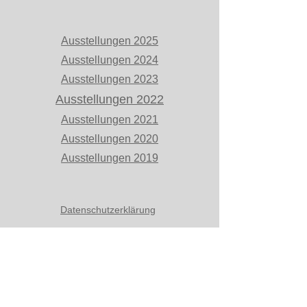
Ausstellungen 2025
Ausstellungen 2024
Ausstellungen 2023
Ausstellungen 2022
Ausstellungen 2021
Ausstellungen 2020
Ausstellungen 2019
Datenschutzerklärung
Impressum
©arte fotografica ws