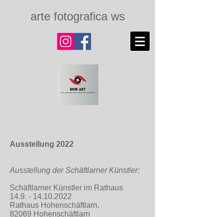
arte fotografica ws
Ausstellung 2022
Ausstellung der Schäftlarner Künstler:
Schäftlarner Künstler im Rathaus
14.9. - 14.10.2022
Rathaus Hohenschäftlarn,
82069 Hohenschäftlarn